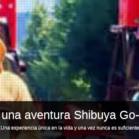
una aventura Shibuya Go-
¡Una experiencia única en la vida y una vez nunca es suficiente