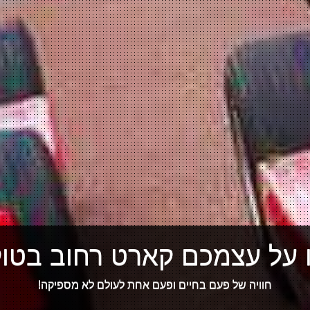
 על עצמכם קארט רחוב בטוקי
חוויה של פעם בחיים ופעם אחת לעולם לא מספיקה!