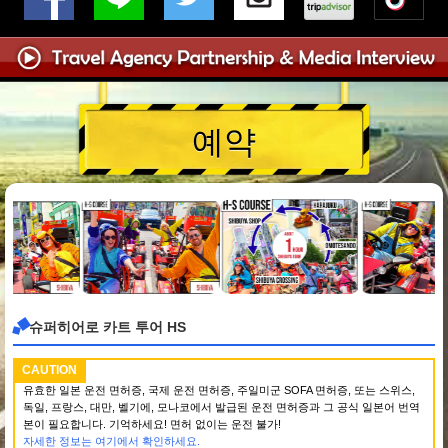
예약
슈퍼히어로 카트 투어 HS
CAUTION
유효한 일본 운전 면허증, 국제 운전 면허증, 주일미군 SOFA 면허증, 또는 스위스,
독일, 프랑스, 대만, 벨기에, 모나코에서 발급된 운전 면허증과 그 공식 일본어 번역
본이 필요합니다. 기억하세요! 면허 없이는 운전 불가!
자세한 정보는 여기에서 확인하세요.