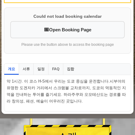
Could not load booking calendar
Open Booking Page
Please use the button above to access the booking page
개요
서류
일정
집합
FAQ
약 1시간. 이 코스 H-S에서 우리는 도쿄 중심을 운전합니다.시부야의
유명한 도겐자카 거리에서 스크램블 교차로까지, 도쿄의 역동적인 지
역을 안내하는 투어를 즐기세요. 하라주쿠와 오모테산도는 경로를 따
라 창의성, 패션, 예술이 어우러진 곳입니다.