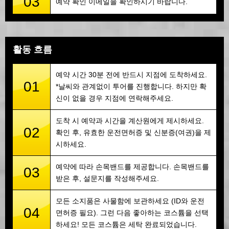
03
예약 확인 이메일을 확인하시기 바랍니다.
활동 흐름
예약 시간 30분 전에 반드시 지점에 도착하세요.
01
*날씨와 관계없이 투어를 진행합니다. 하지만 확
신이 없을 경우 지점에 연락해주세요.
도착 시 예약과 시간을 계산원에게 제시하세요.
02
확인 후, 유효한 운전면허증 및 신분증(여권)을 제
시하세요.
예약에 따라 손목밴드를 제공합니다. 손목밴드를
03
받은 후, 설문지를 작성해주세요.
모든 소지품은 사물함에 보관하세요 (ID와 운전
04
면허증 필요). 그런 다음 좋아하는 코스튬을 선택
하세요! 모든 코스튬은 세탁 완료되었습니다.