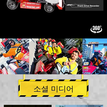
소셜 미디어