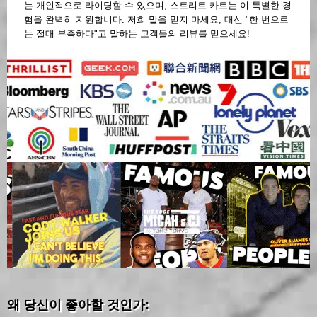
는 개인적으로 라이딩할 수 있으며, 스트리트 카트는 이 특별한 경
험을 완벽히 지원합니다. 저희 말을 믿지 마세요, 대신 "한 번으로
는 절대 부족하다"고 말하는 고객들의 리뷰를 믿으세요!
왜 당신이 좋아할 것인가: