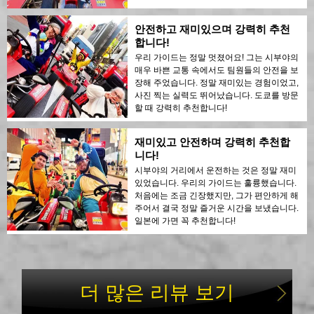
안전하고 재미있으며 강력히 추천
합니다!
우리 가이드는 정말 멋졌어요! 그는 시부야의
매우 바쁜 교통 속에서도 팀원들의 안전을 보
장해 주었습니다. 정말 재미있는 경험이었고,
사진 찍는 실력도 뛰어났습니다. 도쿄를 방문
할 때 강력히 추천합니다!
재미있고 안전하며 강력히 추천합
니다!
시부야의 거리에서 운전하는 것은 정말 재미
있었습니다. 우리의 가이드는 훌륭했습니다.
처음에는 조금 긴장했지만, 그가 편안하게 해
주어서 결국 정말 즐거운 시간을 보냈습니다.
일본에 가면 꼭 추천합니다!
더 많은 리뷰 보기