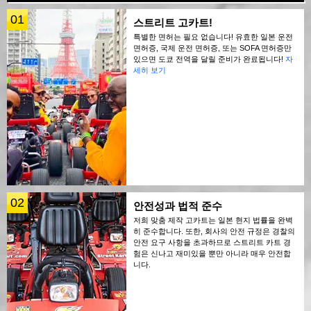
01
스트리트 고카트!
특별한 면허는 필요 없습니다! 유효한 일본 운전
면허증, 국제 운전 면허증, 또는 SOFA 면허증만
있으면 도쿄 전역을 달릴 준비가 완료됩니다!
자
세히 보기
02
안전성과 법적 준수
저희 맞춤 제작 고카트는 일본 현지 법률을 완벽
히 준수합니다. 또한, 회사의 안전 규정은 경찰의
안전 요구 사항을 초과하므로 스트리트 카트 경
험은 신나고 재미있을 뿐만 아니라 매우 안전합
니다.