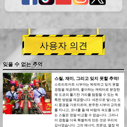
사용자 의견
잊을 수 없는 추억
스릴, 재미, 그리고 잊지 못할 추억!
스트리트카트 시부야는 짜릿하고 잊지 못할
경험을 제공하며, 좋아하는 캐릭터로 분장한
채 도쿄의 활기찬 거리를 탐험할 수 있는 독
특한 방법을 제공합니다. 네온으로 빛나는 도
시 풍경을 가로지르며, 분주한 시부야 교차로
를 지나고, 코너를 돌 때 바람의 속도를 느끼
는 스릴은 정말 비교할 수 없습니다. 그러나
이 경험을 더욱 특별하게 만든 것은 우리의
강사였습니다. 그의 에너지, 전문성, 열정 덕