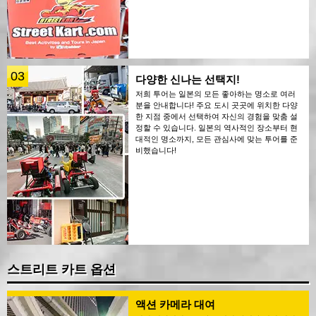
03
다양한 신나는 선택지!
저희 투어는 일본의 모든 좋아하는 명소로 여러
분을 안내합니다! 주요 도시 곳곳에 위치한 다양
한 지점 중에서 선택하여 자신의 경험을 맞춤 설
정할 수 있습니다. 일본의 역사적인 장소부터 현
대적인 명소까지, 모든 관심사에 맞는 투어를 준
비했습니다!
스트리트 카트 옵션
액션 카메라 대여