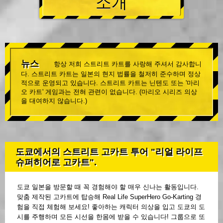
소개
뉴스
항상 저희 스트리트 카트를 사랑해 주셔서 감사합니
다. 스트리트 카트는 일본의 현지 법률을 철저히 준수하며 정상
적으로 운영되고 있습니다. 스트리트 카트는 닌텐도 또는 '마리
오 카트' 게임과는 전혀 관련이 없습니다. (마리오 시리즈 의상
을 대여하지 않습니다.)
도쿄에서의 스트리트 고카트 투어 "리얼 라이프
슈퍼히어로 고카트".
도쿄 일본을 방문할 때 꼭 경험해야 할 매우 신나는 활동입니다.
맞춤 제작된 고카트에 탑승해 Real Life SuperHero Go-Karting 경
험을 직접 체험해 보세요! 좋아하는 캐릭터 의상을 입고 도쿄의 도
시를 주행하며 모든 시선을 한몸에 받을 수 있습니다! 그룹으로 또