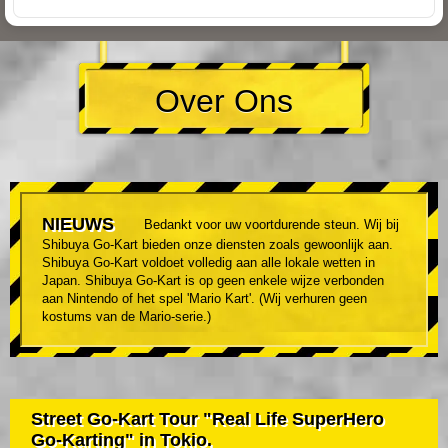
Over Ons
NIEUWS
Bedankt voor uw voortdurende steun. Wij bij
Shibuya Go-Kart bieden onze diensten zoals gewoonlijk aan.
Shibuya Go-Kart voldoet volledig aan alle lokale wetten in
Japan. Shibuya Go-Kart is op geen enkele wijze verbonden
aan Nintendo of het spel 'Mario Kart'. (Wij verhuren geen
kostums van de Mario-serie.)
Street Go-Kart Tour "Real Life SuperHero
Go-Karting" in Tokio.