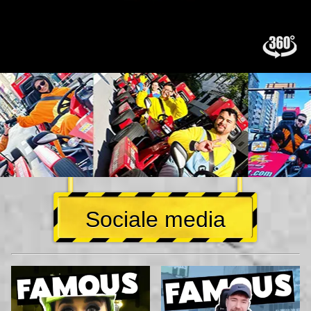
Sociale media