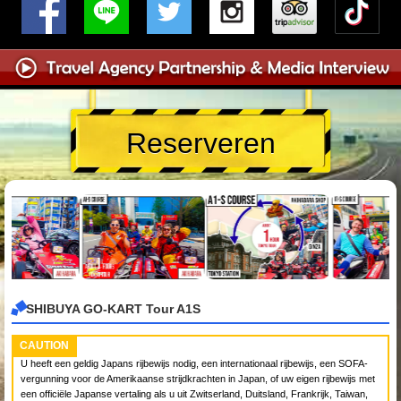
Reserveren
SHIBUYA GO-KART Tour A1S
CAUTION
U heeft een geldig Japans rijbewijs nodig, een internationaal rijbewijs, een SOFA-
vergunning voor de Amerikaanse strijdkrachten in Japan, of uw eigen rijbewijs met
een officiële Japanse vertaling als u uit Zwitserland, Duitsland, Frankrijk, Taiwan,