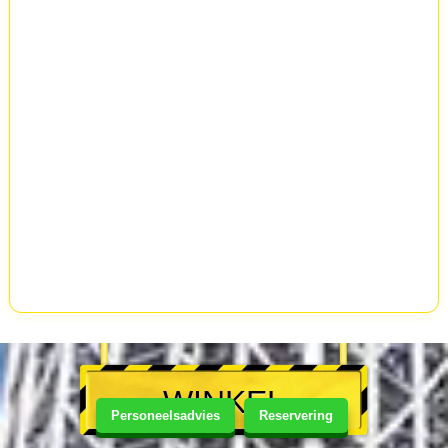
WINKEL
Personeelsadvies
Reservering