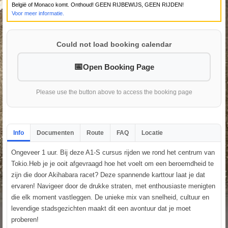
België of Monaco komt. Onthoud! GEEN RIJBEWIJS, GEEN RIJDEN!
Voor meer informatie.
Could not load booking calendar
Open Booking Page
Please use the button above to access the booking page
Info
Documenten
Route
FAQ
Locatie
Ongeveer 1 uur. Bij deze A1-S cursus rijden we rond het centrum van
Tokio.Heb je je ooit afgevraagd hoe het voelt om een beroemdheid te
zijn die door Akihabara racet? Deze spannende karttour laat je dat
ervaren! Navigeer door de drukke straten, met enthousiaste menigten
die elk moment vastleggen. De unieke mix van snelheid, cultuur en
levendige stadsgezichten maakt dit een avontuur dat je moet
proberen!