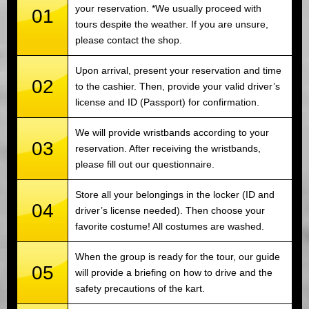
your reservation. *We usually proceed with
01
tours despite the weather. If you are unsure,
please contact the shop.
Upon arrival, present your reservation and time
02
to the cashier. Then, provide your valid driver’s
license and ID (Passport) for confirmation.
We will provide wristbands according to your
03
reservation. After receiving the wristbands,
please fill out our questionnaire.
Store all your belongings in the locker (ID and
04
driver’s license needed). Then choose your
favorite costume! All costumes are washed.
When the group is ready for the tour, our guide
05
will provide a briefing on how to drive and the
safety precautions of the kart.