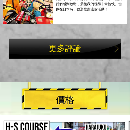
我們感到放鬆，最後我們玩得非常愉快。當
你在日本時，強烈推薦這個活動！
更多評論
價格