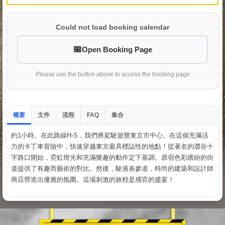
Could not load booking calendar
Open Booking Page
Please use the button above to access the booking page
概要
文件
流程
集合
FAQ
約1小時。在此路線H-S，我們將駕駛遊覽東京市中心。在這個充滿活
力的卡丁車冒險中，快速穿越東京最具標誌性的地點！從著名的澀谷十
字路口開始，霓虹燈光和充滿樂趣的動作定下基調。原宿色彩繽紛的街
道提供了有趣而藝術的對比。然後，駛過表參道，時尚的建築和設計師
商店營造出優雅的氛圍。這場刺激的旅程是感官的盛宴！