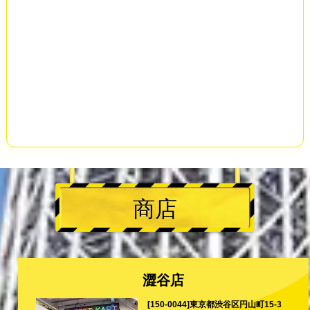
商店
澀谷店
[150-0044]東京都渋谷区円山町15-3