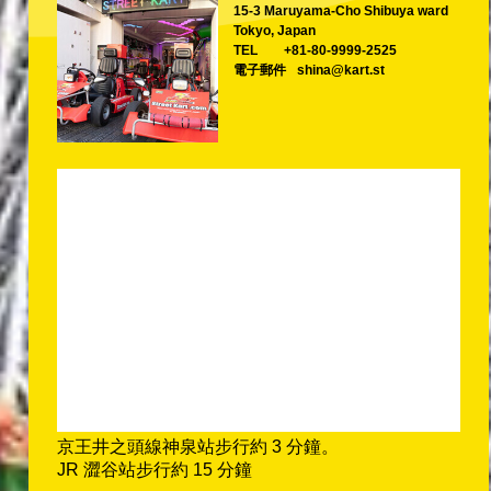
15-3 Maruyama-Cho Shibuya ward
Tokyo, Japan
TEL
+81-80-9999-2525
電子郵件
shina@kart.st
京王井之頭線神泉站步行約 3 分鐘。
JR 澀谷站步行約 15 分鐘