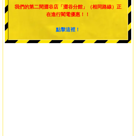
我們的第二間澀谷店「澀谷分館」（相同路線）正
在進行閣電優惠！！
點擊這裡！