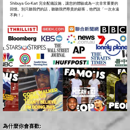
Shibuya Go-Kart 完全配備設施，讓您的體驗成為一次非常重要的
回憶。別只聽我們的話，聽聽我們尊貴的顧客，他們說「一次永遠
不夠！」
為什麼你會喜歡: