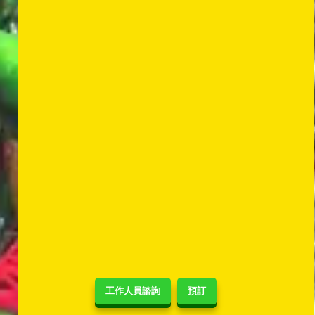
工作人員諮詢
預訂